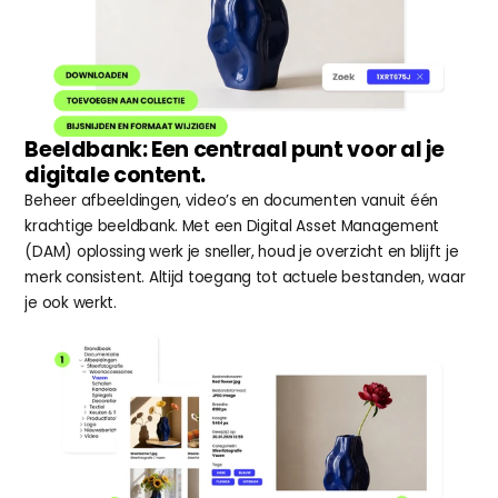
Beeldbank: Een centraal punt voor al je 
digitale content.
Beheer afbeeldingen, video’s en documenten vanuit één 
krachtige beeldbank. Met een Digital Asset Management 
(DAM) oplossing werk je sneller, houd je overzicht en blijft je 
merk consistent. Altijd toegang tot actuele bestanden, waar 
je ook werkt.