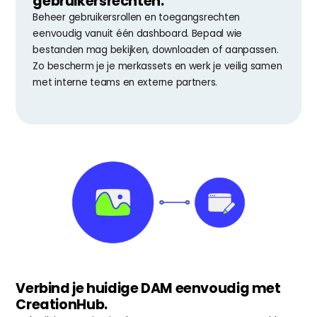
gebruikersrechten.
Beheer gebruikersrollen en toegangsrechten 
eenvoudig vanuit één dashboard. Bepaal wie 
bestanden mag bekijken, downloaden of aanpassen. 
Zo bescherm je je merkassets en werk je veilig samen 
met interne teams en externe partners.
Verbind je huidige DAM eenvoudig met 
CreationHub.