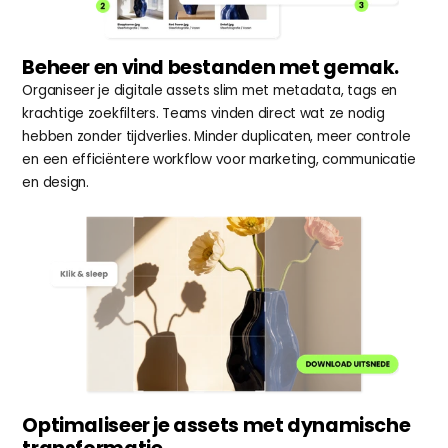
Beheer en vind bestanden met gemak.
Organiseer je digitale assets slim met metadata, tags en 
krachtige zoekfilters. Teams vinden direct wat ze nodig 
hebben zonder tijdverlies. Minder duplicaten, meer controle 
en een efficiëntere workflow voor marketing, communicatie 
en design.
Optimaliseer je assets met dynamische 