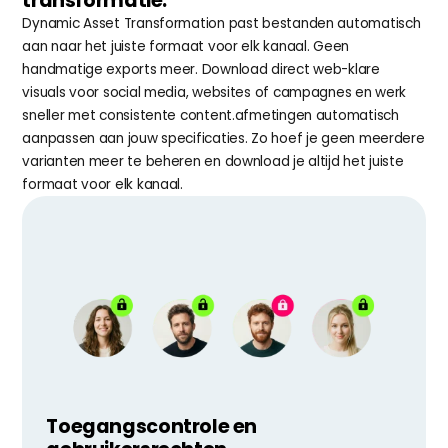
transformatie.
Dynamic Asset Transformation past bestanden automatisch 
aan naar het juiste formaat voor elk kanaal. Geen 
handmatige exports meer. Download direct web-klare 
visuals voor social media, websites of campagnes en werk 
sneller met consistente content.afmetingen automatisch 
aanpassen aan jouw specificaties. Zo hoef je geen meerdere 
varianten meer te beheren en download je altijd het juiste 
formaat voor elk kanaal.
Toegangscontrole en 